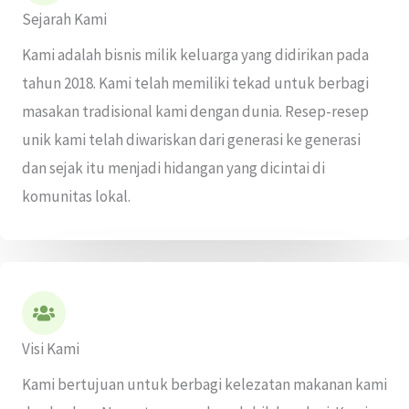
Sejarah Kami
Kami adalah bisnis milik keluarga yang didirikan pada
tahun 2018. Kami telah memiliki tekad untuk berbagi
masakan tradisional kami dengan dunia. Resep-resep
unik kami telah diwariskan dari generasi ke generasi
dan sejak itu menjadi hidangan yang dicintai di
komunitas lokal.
Visi Kami
Kami bertujuan untuk berbagi kelezatan makanan kami