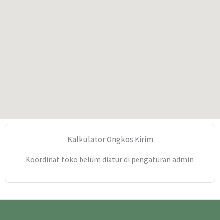
Kalkulator Ongkos Kirim
Koordinat toko belum diatur di pengaturan admin.