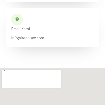
Email Kami
info@kedaisae.com