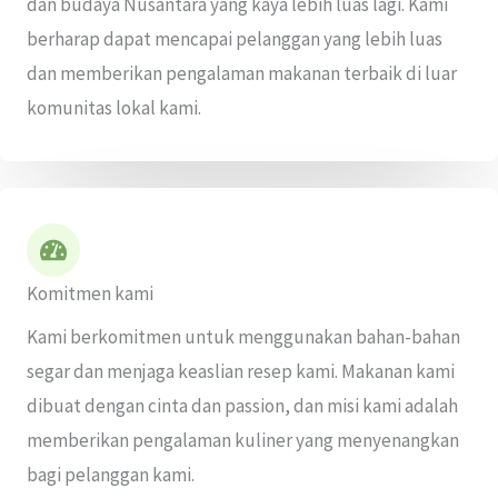
dan budaya Nusantara yang kaya lebih luas lagi. Kami
berharap dapat mencapai pelanggan yang lebih luas
dan memberikan pengalaman makanan terbaik di luar
komunitas lokal kami.
Komitmen kami
Kami berkomitmen untuk menggunakan bahan-bahan
segar dan menjaga keaslian resep kami. Makanan kami
dibuat dengan cinta dan passion, dan misi kami adalah
memberikan pengalaman kuliner yang menyenangkan
bagi pelanggan kami.