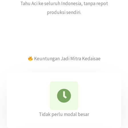
Tahu Aci ke seluruh Indonesia, tanpa repot
produksi sendiri.
Keuntungan Jadi Mitra Kedaisae
Tidak perlu modal besar