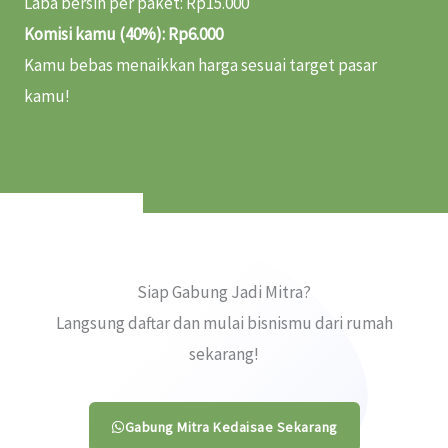
Laba bersih per paket: Rp15.000
Komisi kamu (40%): Rp6.000
Kamu bebas menaikkan harga sesuai target pasar
kamu!
Siap Gabung Jadi Mitra?
Langsung daftar dan mulai bisnismu dari rumah
sekarang!
Gabung Mitra Kedaisae Sekarang