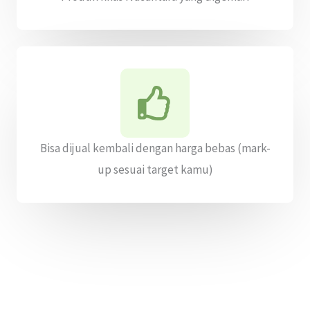
Bisa dijual kembali dengan harga bebas (mark-
up sesuai target kamu)