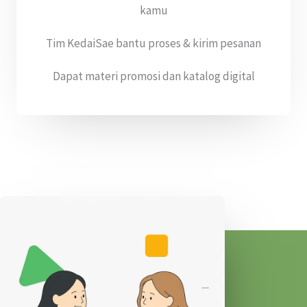
kamu
Tim KedaiSae bantu proses & kirim pesanan
Dapat materi promosi dan katalog digital