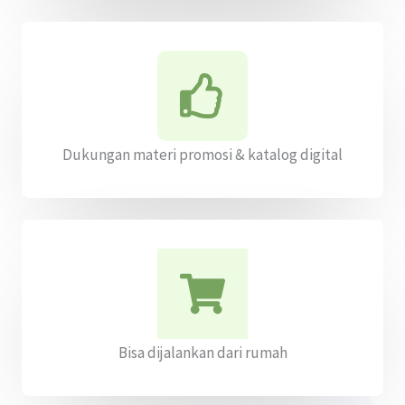
Dukungan materi promosi & katalog digital
Bisa dijalankan dari rumah