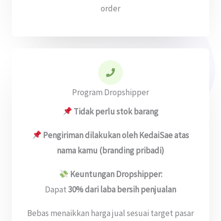
order
Program Dropshipper
Tidak perlu stok barang
Pengiriman dilakukan oleh KedaiSae atas
nama kamu (branding pribadi)
Keuntungan Dropshipper:
Dapat
30% dari laba bersih penjualan
Bebas menaikkan harga jual sesuai target pasar