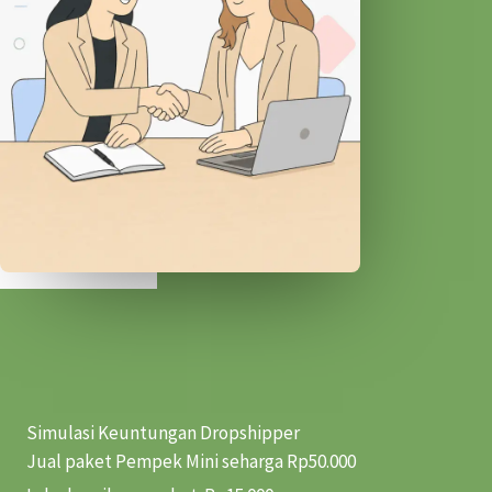
Simulasi Keuntungan Dropshipper
Jual paket Pempek Mini seharga Rp50.000