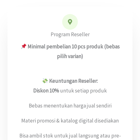
Program Reseller
Minimal pembelian
10 pcs
produk (bebas
pilih varian)
Keuntungan Reseller:
Diskon 10%
untuk setiap produk
Bebas menentukan harga jual sendiri
Materi promosi & katalog digital disediakan
Bisa ambil stok untuk jual langsung atau pre-